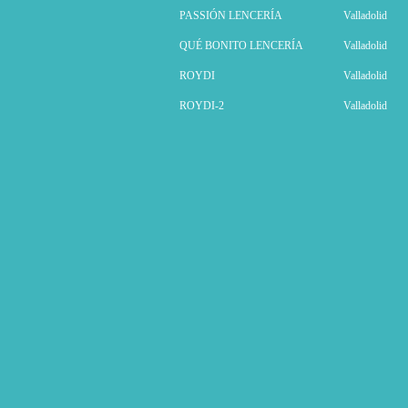
PASSIÓN LENCERÍA
Valladolid
QUÉ BONITO LENCERÍA
Valladolid
ROYDI
Valladolid
ROYDI-2
Valladolid