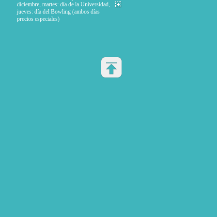
diciembre, martes: día de la Universidad,
jueves: día del Bowling (ambos días
precios especiales)